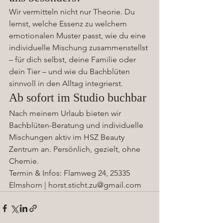
Wir vermitteln nicht nur Theorie. Du 
lernst, welche Essenz zu welchem 
emotionalen Muster passt, wie du eine 
individuelle Mischung zusammenstellst 
– für dich selbst, deine Familie oder 
dein Tier – und wie du Bachblüten 
sinnvoll in den Alltag integrierst.
Ab sofort im Studio buchbar
Nach meinem Urlaub bieten wir 
Bachblüten-Beratung und individuelle 
Mischungen aktiv im HSZ Beauty 
Zentrum an. Persönlich, gezielt, ohne 
Chemie.
Termin & Infos: Flamweg 24, 25335 
Elmshorn | horst.sticht.zu@gmail.com