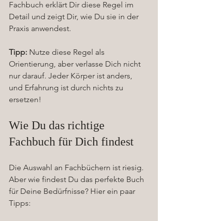
Fachbuch erklärt Dir diese Regel im 
Detail und zeigt Dir, wie Du sie in der 
Praxis anwendest.
Tipp:
 Nutze diese Regel als 
Orientierung, aber verlasse Dich nicht 
nur darauf. Jeder Körper ist anders, 
und Erfahrung ist durch nichts zu 
ersetzen!
Wie Du das richtige 
Fachbuch für Dich findest
Die Auswahl an Fachbüchern ist riesig. 
Aber wie findest Du das perfekte Buch 
für Deine Bedürfnisse? Hier ein paar 
Tipps: