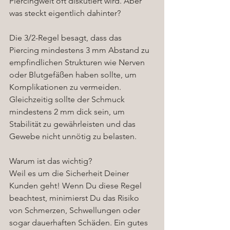
Piercingwelt oft diskutiert wird. Aber 
was steckt eigentlich dahinter?
Die 3/2-Regel besagt, dass das 
Piercing mindestens 3 mm Abstand zu 
empfindlichen Strukturen wie Nerven 
oder Blutgefäßen haben sollte, um 
Komplikationen zu vermeiden. 
Gleichzeitig sollte der Schmuck 
mindestens 2 mm dick sein, um 
Stabilität zu gewährleisten und das 
Gewebe nicht unnötig zu belasten.
Warum ist das wichtig?  
Weil es um die Sicherheit Deiner 
Kunden geht! Wenn Du diese Regel 
beachtest, minimierst Du das Risiko 
von Schmerzen, Schwellungen oder 
sogar dauerhaften Schäden. Ein gutes 