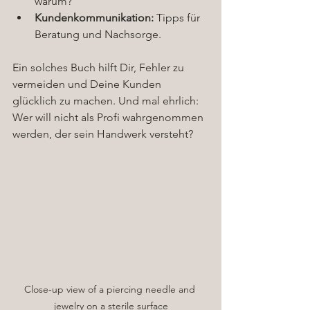
warum?
Kundenkommunikation:
 Tipps für 
Beratung und Nachsorge.
Ein solches Buch hilft Dir, Fehler zu 
vermeiden und Deine Kunden 
glücklich zu machen. Und mal ehrlich: 
Wer will nicht als Profi wahrgenommen 
werden, der sein Handwerk versteht?
Close-up view of a piercing needle and 
jewelry on a sterile surface