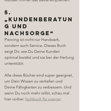
5. 
„Kundenberatun
g und 
Nachsorge“
Piercing ist nicht nur Handwerk, 
sondern auch Service. Dieses Buch 
zeigt Dir, wie Du Deine Kunden 
optimal berätst und sie bei der Heilung 
unterstützt.
Alle diese Bücher sind super geeignet, 
um Dein Wissen zu vertiefen und 
Deine Fähigkeiten zu verbessern. Und 
wenn Du noch mehr willst, schau mal 
hier vorbei: 
fachbuch für piercer
.