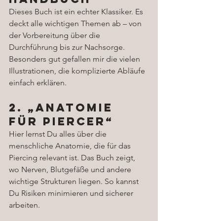
Dieses Buch ist ein echter Klassiker. Es 
deckt alle wichtigen Themen ab – von 
der Vorbereitung über die 
Durchführung bis zur Nachsorge. 
Besonders gut gefallen mir die vielen 
Illustrationen, die komplizierte Abläufe 
einfach erklären.
2. „Anatomie 
für Piercer“
Hier lernst Du alles über die 
menschliche Anatomie, die für das 
Piercing relevant ist. Das Buch zeigt, 
wo Nerven, Blutgefäße und andere 
wichtige Strukturen liegen. So kannst 
Du Risiken minimieren und sicherer 
arbeiten.