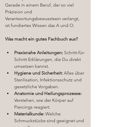
Gerade in einem Beruf, der so viel 
Präzision und 
Verantwortungsbewusstsein verlangt, 
ist fundiertes Wissen das A und O.
Was macht ein gutes Fachbuch aus?
Praxisnahe Anleitungen:
 Schritt-für-
Schritt Erklärungen, die Du direkt 
umsetzen kannst.
Hygiene und Sicherheit:
 Alles über 
Sterilisation, Infektionsschutz und 
gesetzliche Vorgaben.
Anatomie und Heilungsprozesse:
Verstehen, wie der Körper auf 
Piercings reagiert.
Materialkunde:
 Welche 
Schmuckstücke sind geeignet und 