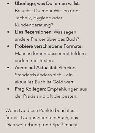
Überlege, was Du lernen willst:
Brauchst Du mehr Wissen über 
Technik, Hygiene oder 
Kundenberatung?
Lies Rezensionen:
 Was sagen 
andere Piercer über das Buch?
Probiere verschiedene Formate:
Manche lernen besser mit Bildern, 
andere mit Texten.
Achte auf Aktualität:
 Piercing-
Standards ändern sich – ein 
aktuelles Buch ist Gold wert.
Frag Kollegen:
 Empfehlungen aus 
der Praxis sind oft die besten.
Wenn Du diese Punkte beachtest, 
findest Du garantiert ein Buch, das 
Dich weiterbringt und Spaß macht.