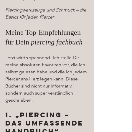
Piercingwerkzeuge und Schmuck – die 
Basics für jeden Piercer
Meine Top-Empfehlungen 
für Dein 
piercing fachbuch
Jetzt wird’s spannend! Ich stelle Dir 
meine absoluten Favoriten vor, die ich 
selbst gelesen habe und die ich jedem 
Piercer ans Herz legen kann. Diese 
Bücher sind nicht nur informativ, 
sondern auch super verständlich 
geschrieben.
1. „Piercing – 
Das umfassende 
Handbuch“