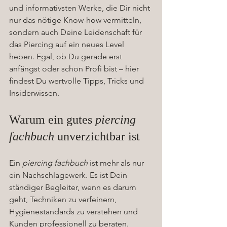
und informativsten Werke, die Dir nicht 
nur das nötige Know-how vermitteln, 
sondern auch Deine Leidenschaft für 
das Piercing auf ein neues Level 
heben. Egal, ob Du gerade erst 
anfängst oder schon Profi bist – hier 
findest Du wertvolle Tipps, Tricks und 
Insiderwissen.
Warum ein gutes 
piercing 
fachbuch
 unverzichtbar ist
Ein 
piercing fachbuch
 ist mehr als nur 
ein Nachschlagewerk. Es ist Dein 
ständiger Begleiter, wenn es darum 
geht, Techniken zu verfeinern, 
Hygienestandards zu verstehen und 
Kunden professionell zu beraten. 