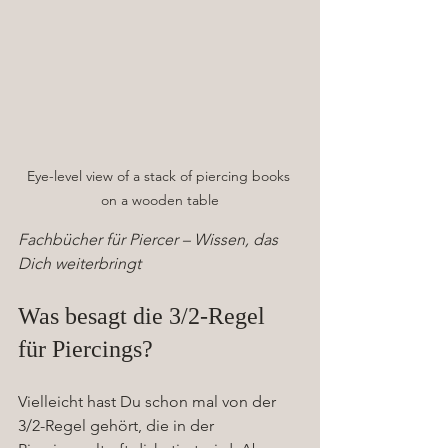
Eye-level view of a stack of piercing books 
on a wooden table
Fachbücher für Piercer – Wissen, das 
Dich weiterbringt
Was besagt die 3/2-Regel 
für Piercings?
Vielleicht hast Du schon mal von der 
3/2-Regel gehört, die in der 