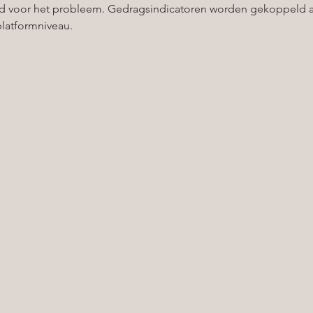
ond voor het probleem. Gedragsindicatoren worden gekoppeld 
latformniveau.