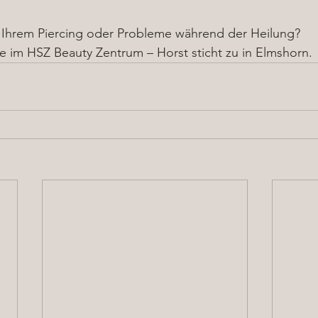
 Ihrem Piercing oder Probleme während der Heilung?
e im HSZ Beauty Zentrum – Horst sticht zu in Elmshorn.