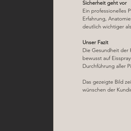
Sicherheit geht vor
Ein professionelles 
Erfahrung, Anatomie
deutlich wichtiger a
Unser Fazit
Die Gesundheit der H
bewusst auf Eisspray
Durchführung aller P
Das gezeigte Bild z
wünschen der Kundin