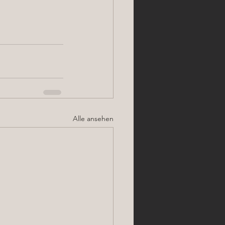
Alle ansehen