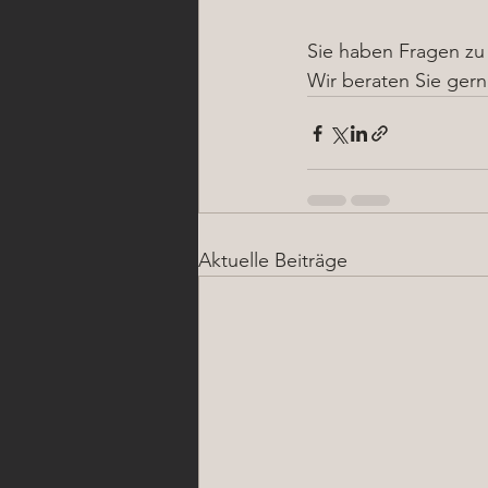
Sie haben Fragen zu
Wir beraten Sie gern
Aktuelle Beiträge