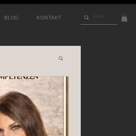
BLOG
KONTAKT