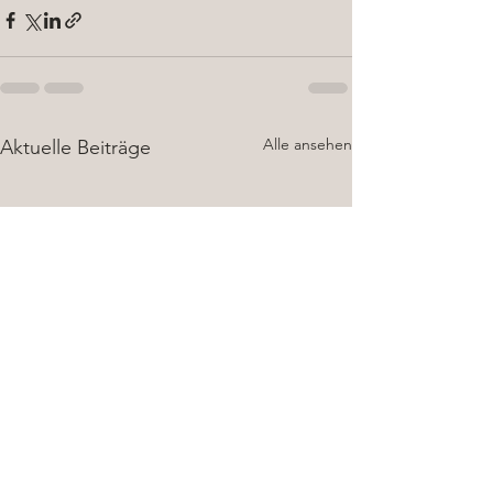
Alle ansehen
Aktuelle Beiträge