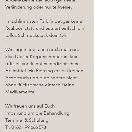
Veränderung oder nur teilweise.
Im schlimmsten Fall, findet gar keine 
Reaktion statt  und es ziert einfach ein 
tolles Schmuckstück dein Ohr.
Wir sagen aber auch noch mal ganz 
klar: Dieser Körperschmuck ist kein 
offiziell anerkanntes medizinisches 
Heilmittel. Ein Piercing ersetzt keinen 
Arztbesuch und bitte ändere nicht 
ohne Rücksprache einfach Deine 
Medikamente.
Wir freuen uns auf Euch 
Infos rund um die Behandlung, 
Termine  & Schulung 
T : 0160 - 99 666 578 