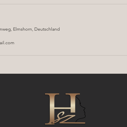
lamweg, Elmshorn, Deutschland
ail.com