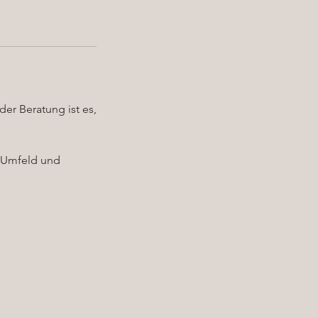
der Beratung ist es,
, Umfeld und