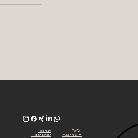
FAQs
Kontakt
Gutscheine
Impressum