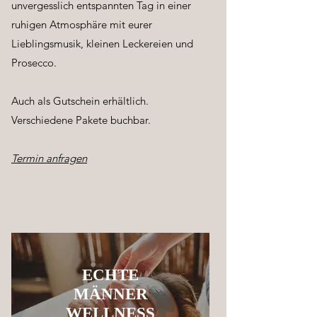
unvergesslich entspannten Tag in einer
ruhigen Atmosphäre mit eurer
Lieblingsmusik, kleinen Leckereien und
Prosecco.
Auch als Gutschein erhältlich.
Verschiedene Pakete buchbar.
Termin anfragen
ECHTE
MÄNNER
WELLNESS