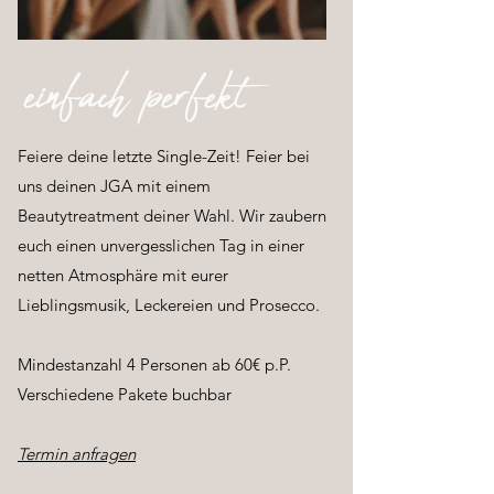
einfach perfekt
Feiere deine letzte Single-Zeit! Feier bei
uns deinen JGA mit einem
Beautytreatment deiner Wahl. Wir zaubern
euch einen unvergesslichen Tag in einer
netten Atmosphäre mit eurer
Lieblingsmusik, Leckereien und Prosecco.
Mindestanzahl 4 Personen ab 60€ p.P.
Verschiedene Pakete buchbar
Termin anfragen