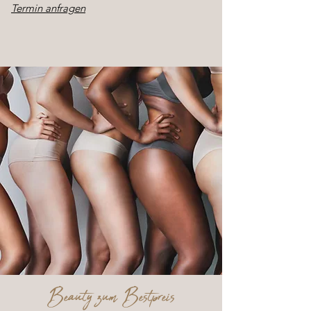
Termin anfragen
Beauty zum Bestpreis