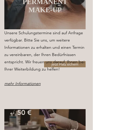
PERMANENT
MAKE-UP
Unsere Schulungstermine sind auf Anfrage
verfügbar. Bitte Sie uns, um weitere
Informationen zu erhalten und einen Termin
zu vereinbaren, der Ihren Bedürfnissen
entspricht. Wir freuen uns darauf, Ihnen bei
jetzt Platz sichern
Ihrer Weiterbildung zu helfen!
mehr Informationen
ab
50 €