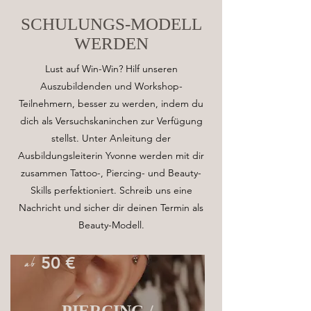
SCHULUNGS-MODELL
WERDEN
Lust auf Win-Win? Hilf unseren
Auszubildenden und Workshop-
Teilnehmern, besser zu werden, indem du
dich als Versuchskaninchen zur Verfügung
stellst. Unter Anleitung der
Ausbildungsleiterin Yvonne werden mit dir
zusammen Tattoo-, Piercing- und Beauty-
Skills perfektioniert. Schreib uns eine
Nachricht und sicher dir deinen Termin als
Beauty-Modell.
ab
50 €