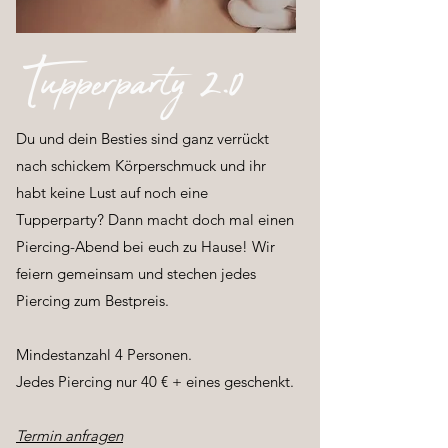
Tupperparty 2.0
Du und dein Besties sind ganz verrückt
nach schickem Körperschmuck und ihr
habt keine Lust auf noch eine
Tupperparty? Dann macht doch mal einen
Piercing-Abend bei euch zu Hause! Wir
feiern gemeinsam und stechen jedes
Piercing zum Bestpreis.
Mindestanzahl 4 Personen.
Jedes Piercing nur 40 € + eines geschenkt.
Termin anfragen