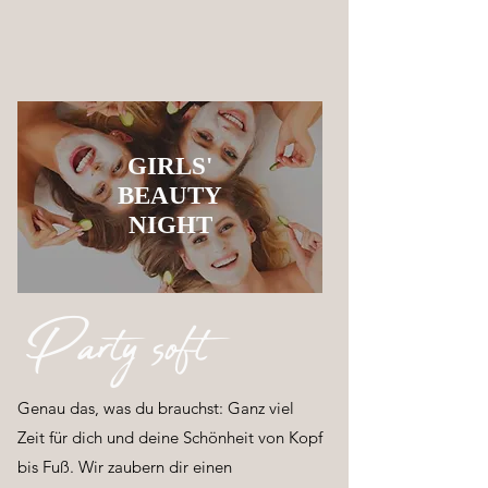
GIRLS'
BEAUTY
NIGHT
Party soft
Genau das, was du brauchst: Ganz viel
Zeit für dich und deine Schönheit von Kopf
bis Fuß. Wir zaubern dir einen