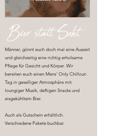
Bier statt Sekt
Männer, gönnt euch doch mal eine Auszeit
und gleichzeitig eine richtig erholsame
Pflege für Gesicht und Körper. Wir
bereiten euch einen Mens' Only Chillout-
Tag in geselliger Atmosphäre mit
loungiger Musik, deftigen Snacks und
eisgekühltem Bier.
Auch als Gutschein erhältlich.
Verschiedene Pakete buchbar.