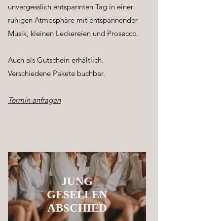
unvergesslich entspannten Tag in einer
ruhigen Atmosphäre mit entspannender
Musik, kleinen Leckereien und Prosecco.
Auch als Gutschein erhältlich.
Verschiedene Pakete buchbar.
Termin anfragen
JUNG
GESELLEN
ABSCHIED