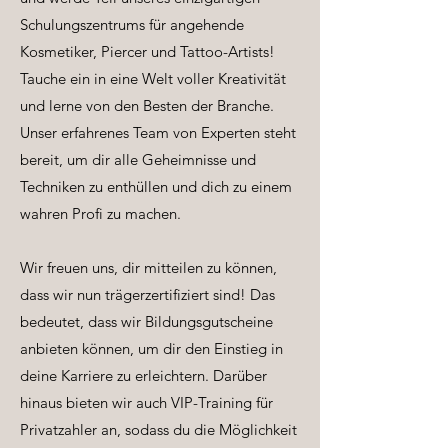
Schulungszentrums für angehende
Kosmetiker, Piercer und Tattoo-Artists!
Tauche ein in eine Welt voller Kreativität
und lerne von den Besten der Branche.
Unser erfahrenes Team von Experten steht
bereit, um dir alle Geheimnisse und
Techniken zu enthüllen und dich zu einem
wahren Profi zu machen.
Wir freuen uns, dir mitteilen zu können,
dass wir nun trägerzertifiziert sind! Das
bedeutet, dass wir Bildungsgutscheine
anbieten können, um dir den Einstieg in
deine Karriere zu erleichtern. Darüber
hinaus bieten wir auch VIP-Training für
Privatzahler an, sodass du die Möglichkeit