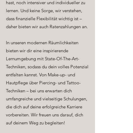
hast, noch intensiver und individueller zu
lernen. Und keine Sorge, wir verstehen,
dass finanzielle Flexibilität wichtig ist –
daher bieten wir auch Ratenzahlungen an.
In unseren modernen Räumlichkeiten
bieten wir dir eine inspirierende
Lernumgebung mit State-Of-The-Art-
Techniken, sodass du dein volles Potenzial
entfalten kannst. Von Make-up- und
Hautpflege über Piercing- und Tattoo-
Techniken – bei uns erwarten dich
umfangreiche und vielseitige Schulungen,
die dich auf deine erfolgreiche Karriere
vorbereiten. Wir freuen uns darauf, dich
auf deinem Weg zu begleiten!