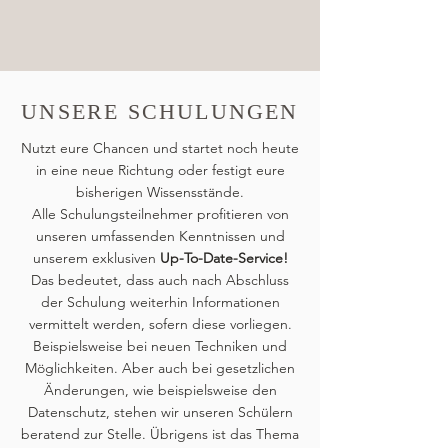
UNSERE SCHULUNGEN
Nutzt eure Chancen und startet noch heute
in eine neue Richtung oder festigt eure
bisherigen Wissensstände.
Alle Schulungsteilnehmer profitieren von
unseren umfassenden Kenntnissen und
unserem exklusiven
Up-To-Date-Service!
Das bedeutet, dass auch nach Abschluss
der Schulung weiterhin Informationen
vermittelt werden, sofern diese vorliegen.
Beispielsweise bei neuen Techniken und
Möglichkeiten. Aber auch bei gesetzlichen
Änderungen, wie beispielsweise den
Datenschutz, stehen wir unseren Schülern
beratend zur Stelle. Übrigens ist das Thema