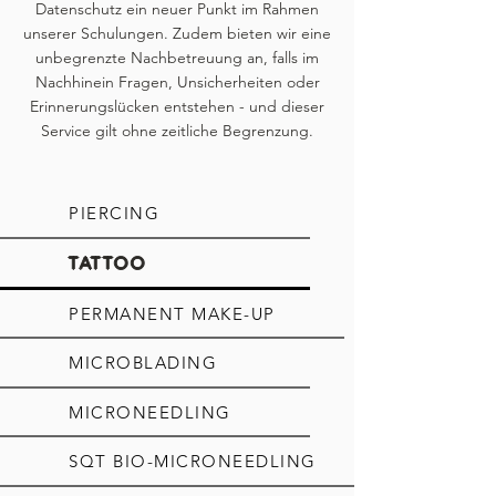
Datenschutz ein neuer Punkt im Rahmen
unserer Schulungen. Zudem bieten wir eine
unbegrenzte Nachbetreuung an, falls im
Nachhinein Fragen, Unsicherheiten oder
Erinnerungslücken entstehen - und dieser
Service gilt ohne zeitliche Begrenzung.
PIERCING
TATTOO
PERMANENT MAKE-UP
MICROBLADING
MICRONEEDLING
SQT BIO-MICRONEEDLING