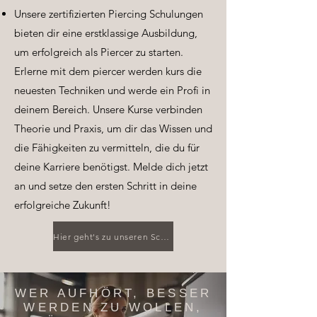
Unsere zertifizierten Piercing Schulungen
bieten dir eine erstklassige Ausbildung,
um erfolgreich als Piercer zu starten.
Erlerne mit dem piercer werden kurs die
neuesten Techniken und werde ein Profi in
deinem Bereich. Unsere Kurse verbinden
Theorie und Praxis, um dir das Wissen und
die Fähigkeiten zu vermitteln, die du für
deine Karriere benötigst. Melde dich jetzt
an und setze den ersten Schritt in deine
erfolgreiche Zukunft!
Hier geht's zu unseren Schulungen
WER AUFHÖRT, BESSER
WERDEN ZU WOLLEN,