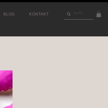
BLOG
KONTAKT