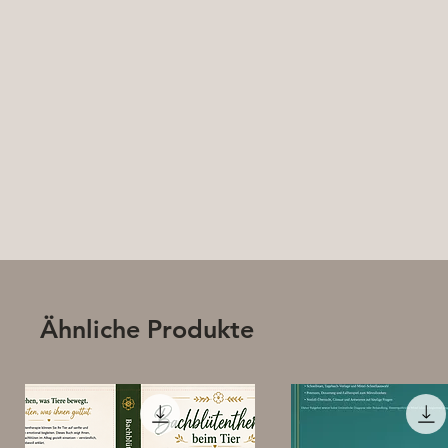
Ähnliche Produkte