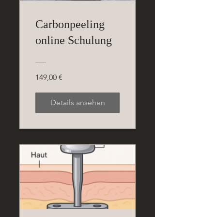
Carbonpeeling
online Schulung
149,00 €
Details ansehen