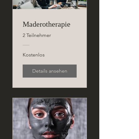
Maderotherapie
2 Teilnehmer
Kostenlos
Details ansehen