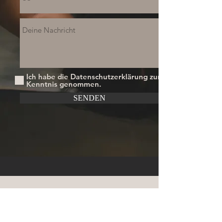
Ich habe die Datenschutzerklärung zur
Kenntnis genommen.
SENDEN