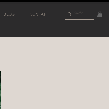
BLOG
KONTAKT