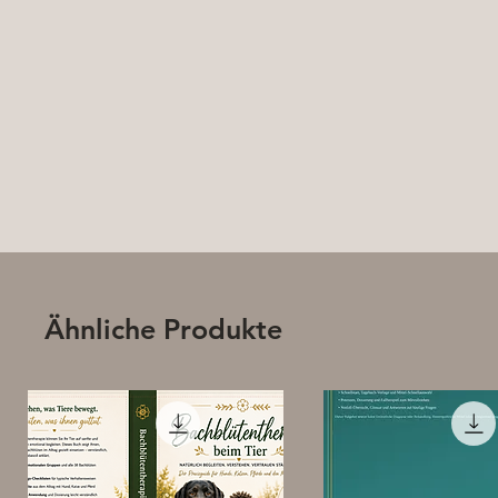
Ähnliche Produkte