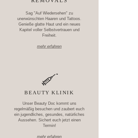
REMOVALS
Sag "Auf Wiedersehen" zu
unerwünschten Haaren und Tattoos.
Genieße glatte Haut und ein neues
Kapitel voller Selbstvertrauen und
Freiheit.
mehr erfahren
BEAUTY KLINIK
Unser Beauty Doc kommt uns
regelmäßig besuchen und zaubert euch
ein jugendliches, gesundes, natürliches
Aussehen. Sichert euch jetzt einen
Termin!
mehr erfahren