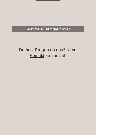
jetzt freie Termine finden
Du hast Fragen an uns? Nimm
Kontakt
zu uns auf.