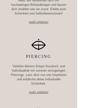
Haut! Wir verwöhnen dich mit
hochwertigen Behandlungen und lassen
dich strahlen wie nie zuvor. Erlebe pure
Schönheit und Selbstbewusstsein!
mehr erfahren
PIERCING
Verleihe deinem Körper Ausdruck und
Individualität mit unseren einzigartigen
Piercings. Lass dich von uns inspirieren
und entdecke deine individuelle
Schönheit.
mehr erfahren