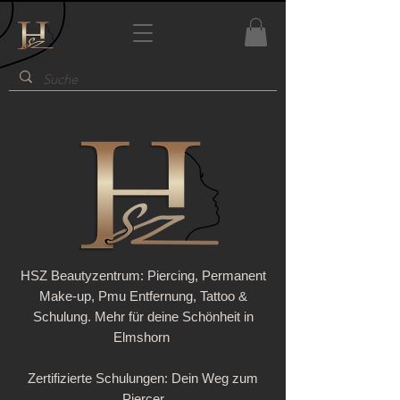
HSZ Beautyzentrum: Piercing, Permanent
Make-up, Pmu Entfernung, Tattoo &
Schulung. Mehr für deine Schönheit in
Elmshorn
Zertifizierte Schulungen: Dein Weg zum
Piercer