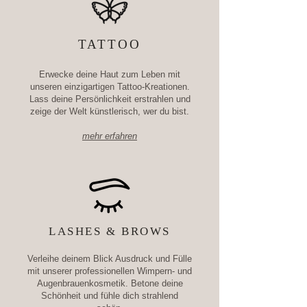
TATTOO
Erwecke deine Haut zum Leben mit
unseren einzigartigen Tattoo-Kreationen.
Lass deine Persönlichkeit erstrahlen und
zeige der Welt künstlerisch, wer du bist.
mehr erfahren
LASHES & BROWS
Verleihe deinem Blick Ausdruck und Fülle
mit unserer professionellen Wimpern- und
Augenbrauenkosmetik. Betone deine
Schönheit und fühle dich strahlend