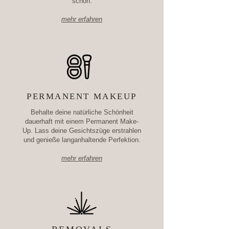
schön.
mehr erfahren
PERMANENT MAKEUP
Behalte deine natürliche Schönheit
dauerhaft mit einem Permanent Make-
Up. Lass deine Gesichtszüge erstrahlen
und genieße langanhaltende Perfektion.
mehr erfahren