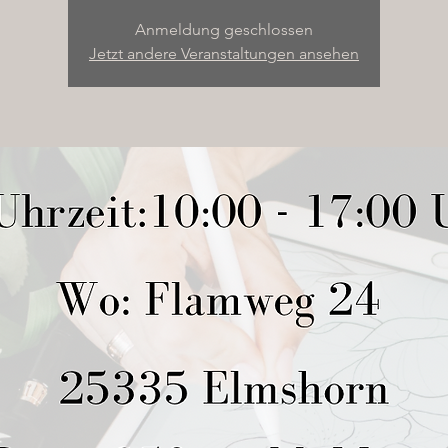
Anmeldung geschlossen
Jetzt andere Veranstaltungen ansehen