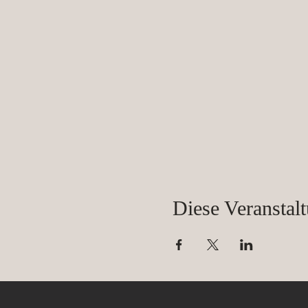
Diese Veranstalt