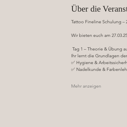
Über die Verans
Tattoo Fineline Schulung – 2
Wir bieten euch am 27.03.25 
 Tag 1 – Theorie & Übung a
Ihr lernt die Grundlagen der
✅ Hygiene & Arbeitssicherh
✅ Nadelkunde & Farbenleh
Mehr anzeigen