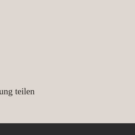
ung teilen