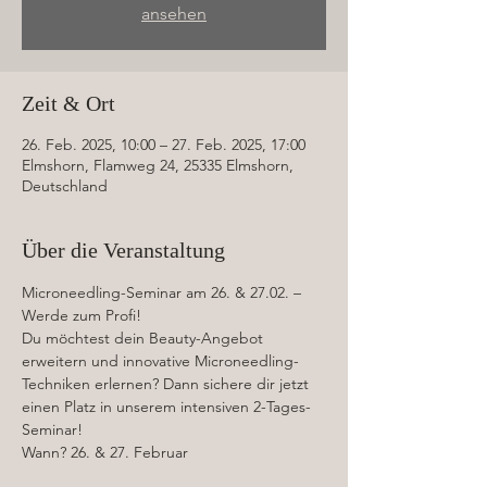
ansehen
Zeit & Ort
26. Feb. 2025, 10:00 – 27. Feb. 2025, 17:00
Elmshorn, Flamweg 24, 25335 Elmshorn,
Deutschland
Über die Veranstaltung
Microneedling-Seminar am 26. & 27.02. – 
Werde zum Profi!
Du möchtest dein Beauty-Angebot 
erweitern und innovative Microneedling-
Techniken erlernen? Dann sichere dir jetzt 
einen Platz in unserem intensiven 2-Tages-
Seminar!
Wann? 26. & 27. Februar