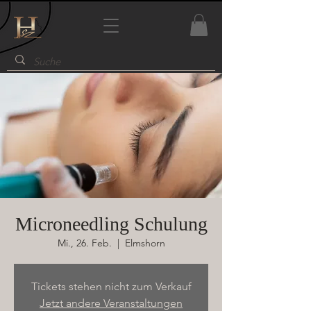
Microneedling Schulung
Mi., 26. Feb.
  |  
Elmshorn
Tickets stehen nicht zum Verkauf
Jetzt andere Veranstaltungen