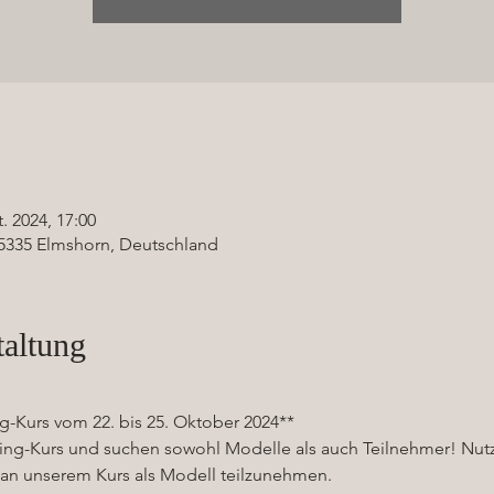
t. 2024, 17:00
5335 Elmshorn, Deutschland
taltung
g-Kurs vom 22. bis 25. Oktober 2024**
cing-Kurs und suchen sowohl Modelle als auch Teilnehmer! Nutz
 an unserem Kurs als Modell teilzunehmen.