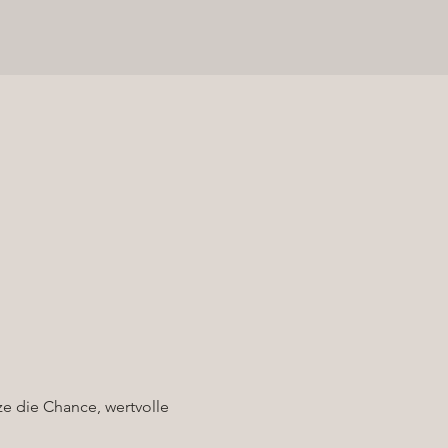
e die Chance, wertvolle 