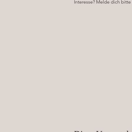
Interesse? Melde dich bitte