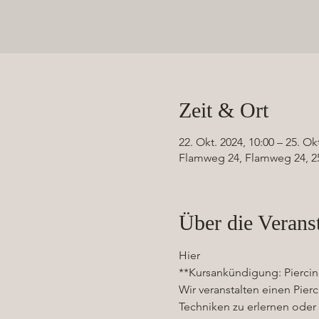
Zeit & Ort
22. Okt. 2024, 10:00 – 25. Ok
Flamweg 24, Flamweg 24, 2
Über die Verans
Hier 
**Kursankündigung: Piercin
Wir veranstalten einen Pier
Techniken zu erlernen oder