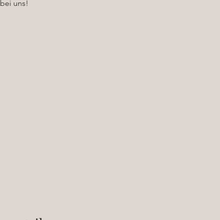
 bei uns!