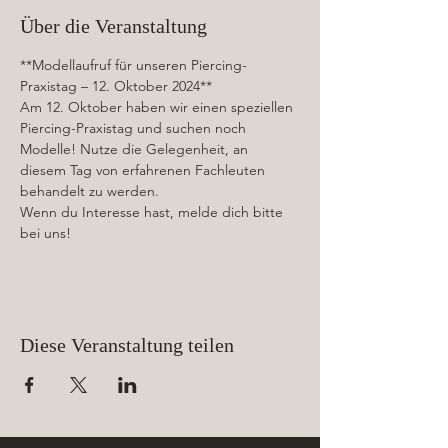
Über die Veranstaltung
**Modellaufruf für unseren Piercing-
Praxistag – 12. Oktober 2024**
Am 12. Oktober haben wir einen speziellen 
Piercing-Praxistag und suchen noch 
Modelle! Nutze die Gelegenheit, an 
diesem Tag von erfahrenen Fachleuten 
behandelt zu werden.
Wenn du Interesse hast, melde dich bitte 
bei uns!
Diese Veranstaltung teilen