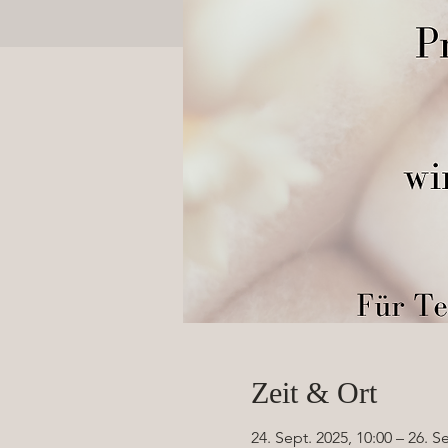
Zeit & Ort
24. Sept. 2025, 10:00 – 26. S