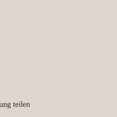
ung teilen