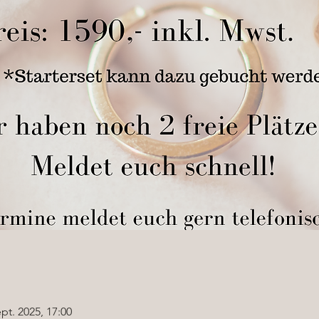
ept. 2025, 17:00