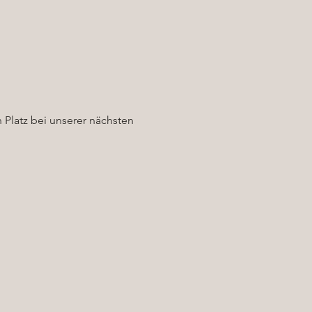
 Platz bei unserer nächsten 