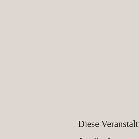
Diese Veranstalt