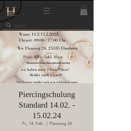
Piercingschulung
Standard 14.02. -
15.02.24
Fr., 14. Feb.
  |  
Flamweg 24