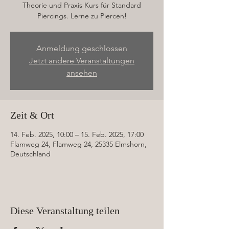
Theorie und Praxis Kurs für Standard
Piercings. Lerne zu Piercen!
Anmeldung geschlossen
Jetzt andere Veranstaltungen
ansehen
Zeit & Ort
14. Feb. 2025, 10:00 – 15. Feb. 2025, 17:00
Flamweg 24, Flamweg 24, 25335 Elmshorn,
Deutschland
Diese Veranstaltung teilen