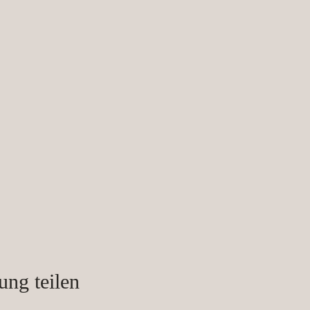
ung teilen