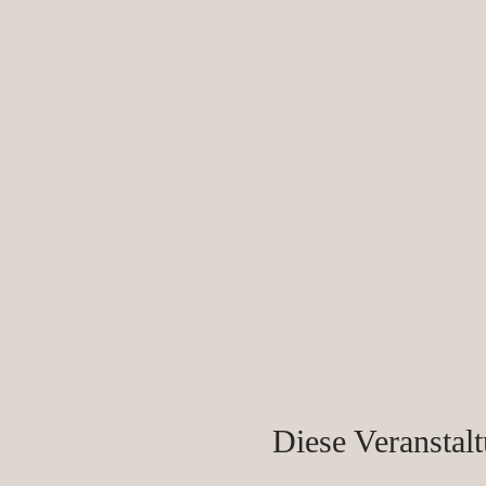
Diese Veranstalt