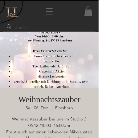
Weihnachtszauber
Sa., 06. Dez.
  |  
Elmshorn
Weihnachtszauber bei uns im Studio :)
06.12 /10:00 -16:00Uhr
Freut euch auf einen liebevollen Nikolaustag