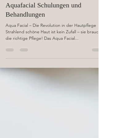
Aquafacial Schulungen und
Behandlungen
Aqua Facial – Die Revolution in der Hautpflege
Strahlend schöne Haut ist kein Zufall – sie braucht
die richtige Pflege! Das Aqua Facial...