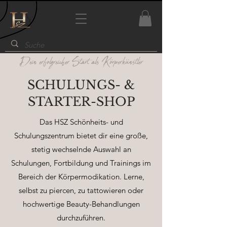
Dein erfolgreicher Start als Körperkünstler
SCHULUNGS- &
STARTER-SHOP
Das HSZ Schönheits- und
Schulungszentrum bietet dir eine große,
stetig wechselnde Auswahl an
Schulungen, Fortbildung und Trainings im
Bereich der Körpermodikation. Lerne,
selbst zu piercen, zu tattowieren oder
hochwertige Beauty-Behandlungen
durchzuführen.