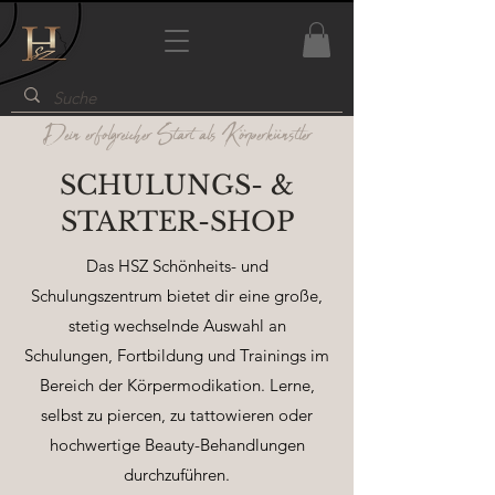
Dein erfolgreicher Start als Körperkünstler
SCHULUNGS- &
STARTER-SHOP
Das HSZ Schönheits- und
Schulungszentrum bietet dir eine große,
stetig wechselnde Auswahl an
Schulungen, Fortbildung und Trainings im
Bereich der Körpermodikation. Lerne,
selbst zu piercen, zu tattowieren oder
hochwertige Beauty-Behandlungen
durchzuführen.