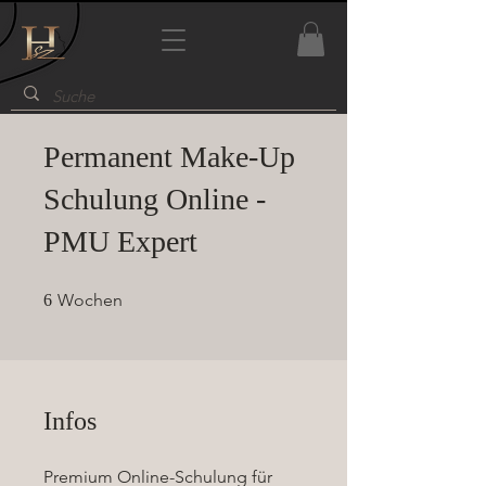
Permanent Make-Up
Schulung Online -
PMU Expert
6 Wochen
Wochen
6
Infos
Premium Online-Schulung für