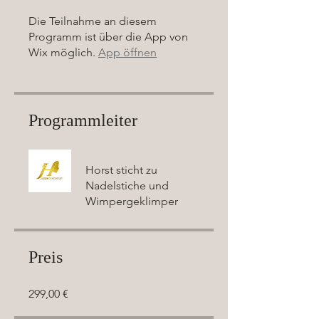
Die Teilnahme an diesem
Programm ist über die App von
Wix möglich.
App öffnen
Programmleiter
Horst sticht zu
Nadelstiche und
Wimpergeklimper
Preis
299,00 €