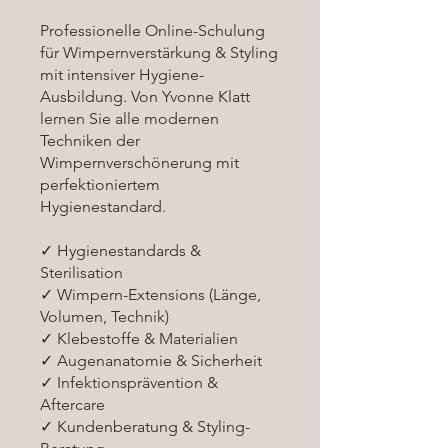
Professionelle Online-Schulung
für Wimpernverstärkung & Styling
mit intensiver Hygiene-
Ausbildung. Von Yvonne Klatt
lernen Sie alle modernen
Techniken der
Wimpernverschönerung mit
perfektioniertem
Hygienestandard.
✓ Hygienestandards &
Sterilisation
✓ Wimpern-Extensions (Länge,
Volumen, Technik)
✓ Klebestoffe & Materialien
✓ Augenanatomie & Sicherheit
✓ Infektionsprävention &
Aftercare
✓ Kundenberatung & Styling-