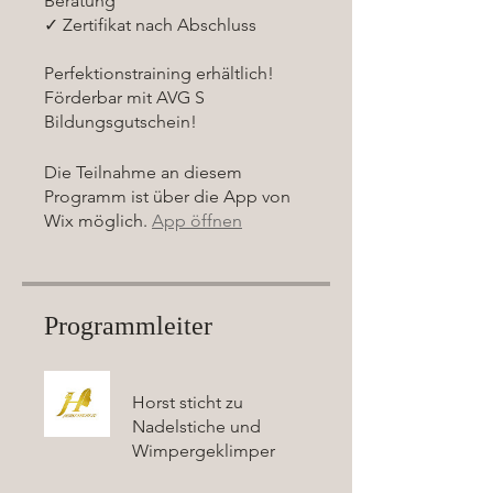
Beratung
✓ Zertifikat nach Abschluss
Perfektionstraining erhältlich!
Förderbar mit AVG S
Bildungsgutschein!
Die Teilnahme an diesem
Programm ist über die App von
Wix möglich.
App öffnen
Programmleiter
Horst sticht zu
Nadelstiche und
Wimpergeklimper