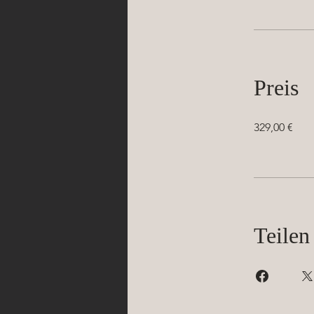
Preis
329,00 €
Teilen