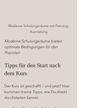
Moderne Schulungsräume mit Piercing-
Ausrüstung
Moderne Schulungsräume bieten 
optimale Bedingungen für den 
Praxisteil
Tipps für den Start nach 
dem Kurs
Der Kurs ist geschafft – und jetzt? Hier 
kommen meine Tipps, wie Du direkt 
durchstarten kannst: