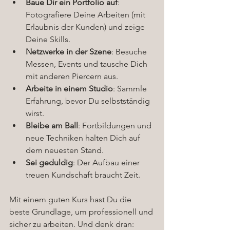
Baue Dir ein Portfolio auf
: 
Fotografiere Deine Arbeiten (mit 
Erlaubnis der Kunden) und zeige 
Deine Skills.
Netzwerke in der Szene
: Besuche 
Messen, Events und tausche Dich 
mit anderen Piercern aus.
Arbeite in einem Studio
: Sammle 
Erfahrung, bevor Du selbstständig 
wirst.
Bleibe am Ball
: Fortbildungen und 
neue Techniken halten Dich auf 
dem neuesten Stand.
Sei geduldig
: Der Aufbau einer 
treuen Kundschaft braucht Zeit.
Mit einem guten Kurs hast Du die 
beste Grundlage, um professionell und 
sicher zu arbeiten. Und denk dran: 