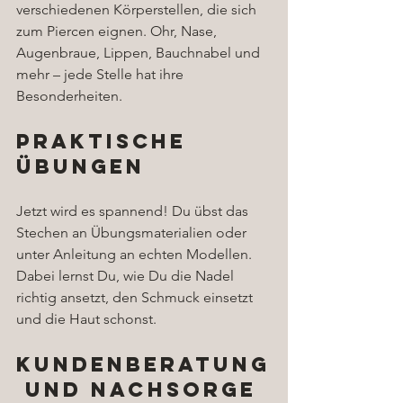
verschiedenen Körperstellen, die sich 
zum Piercen eignen. Ohr, Nase, 
Augenbraue, Lippen, Bauchnabel und 
mehr – jede Stelle hat ihre 
Besonderheiten.
Praktische 
Übungen
Jetzt wird es spannend! Du übst das 
Stechen an Übungsmaterialien oder 
unter Anleitung an echten Modellen. 
Dabei lernst Du, wie Du die Nadel 
richtig ansetzt, den Schmuck einsetzt 
und die Haut schonst.
Kundenberatung
 und Nachsorge