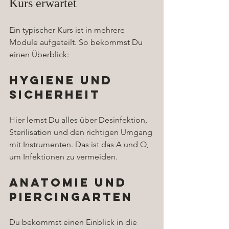
Kurs erwartet
Ein typischer Kurs ist in mehrere 
Module aufgeteilt. So bekommst Du 
einen Überblick:
Hygiene und 
Sicherheit
Hier lernst Du alles über Desinfektion, 
Sterilisation und den richtigen Umgang 
mit Instrumenten. Das ist das A und O, 
um Infektionen zu vermeiden.
Anatomie und 
Piercingarten
Du bekommst einen Einblick in die 