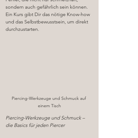
sondern auch gefährlich sein können. 
Ein Kurs gibt Dir das nötige Know-how 
und das Selbstbewusstsein, um direkt 
durchzustarten.
Piercing-Werkzeuge und Schmuck auf 
einem Tisch
Piercing-Werkzeuge und Schmuck – 
die Basics für jeden Piercer