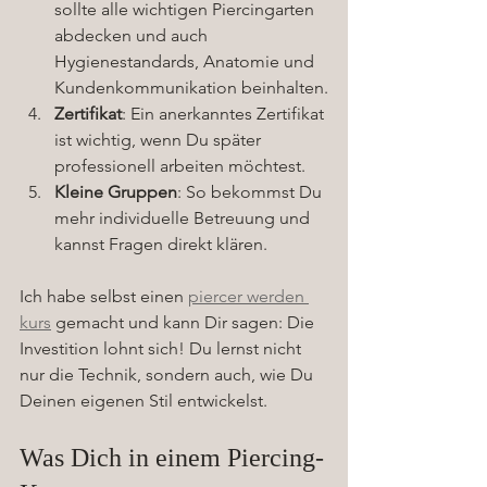
sollte alle wichtigen Piercingarten 
abdecken und auch 
Hygienestandards, Anatomie und 
Kundenkommunikation beinhalten.
Zertifikat
: Ein anerkanntes Zertifikat 
ist wichtig, wenn Du später 
professionell arbeiten möchtest.
Kleine Gruppen
: So bekommst Du 
mehr individuelle Betreuung und 
kannst Fragen direkt klären.
Ich habe selbst einen 
piercer werden 
kurs
 gemacht und kann Dir sagen: Die 
Investition lohnt sich! Du lernst nicht 
nur die Technik, sondern auch, wie Du 
Deinen eigenen Stil entwickelst.
Was Dich in einem Piercing-