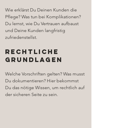
Wie erklärst Du Deinen Kunden die 
Pflege? Was tun bei Komplikationen? 
Du lernst, wie Du Vertrauen aufbaust 
und Deine Kunden langfristig 
zufriedenstellst.
Rechtliche 
Grundlagen
Welche Vorschriften gelten? Was musst 
Du dokumentieren? Hier bekommst 
Du das nötige Wissen, um rechtlich auf 
der sicheren Seite zu sein.