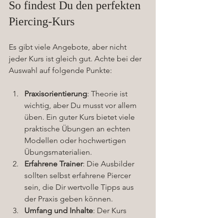
So findest Du den perfekten 
Piercing-Kurs
Es gibt viele Angebote, aber nicht 
jeder Kurs ist gleich gut. Achte bei der 
Auswahl auf folgende Punkte:
Praxisorientierung
: Theorie ist 
wichtig, aber Du musst vor allem 
üben. Ein guter Kurs bietet viele 
praktische Übungen an echten 
Modellen oder hochwertigen 
Übungsmaterialien.
Erfahrene Trainer
: Die Ausbilder 
sollten selbst erfahrene Piercer 
sein, die Dir wertvolle Tipps aus 
der Praxis geben können.
Umfang und Inhalte
: Der Kurs 