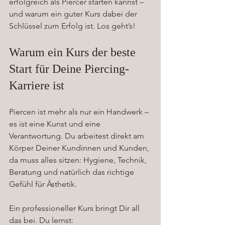
erfolgreich als Piercer starten kannst – 
und warum ein guter Kurs dabei der 
Schlüssel zum Erfolg ist. Los geht’s!
Warum ein Kurs der beste 
Start für Deine Piercing-
Karriere ist
Piercen ist mehr als nur ein Handwerk – 
es ist eine Kunst und eine 
Verantwortung. Du arbeitest direkt am 
Körper Deiner Kundinnen und Kunden, 
da muss alles sitzen: Hygiene, Technik, 
Beratung und natürlich das richtige 
Gefühl für Ästhetik.
Ein professioneller Kurs bringt Dir all 
das bei. Du lernst: