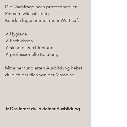
Die Nachfrage nach professionellen 
Piercern wächst stetig.
Kunden legen immer mehr Wert auf:
✔ Hygiene
✔ Fachwissen
✔ sichere Durchführung
✔ professionelle Beratung
Mit einer fundierten Ausbildung hebst 
du dich deutlich von der Masse ab.
✨ Das lernst du in deiner Ausbildung