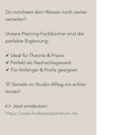
Du möchtest dein Wissen noch weiter 
vertiefen?
Unsere Piercing Fachbücher sind die 
perfekte Ergänzung:
✔ Ideal für Theorie & Praxis
✔ Perfekt als Nachschlagewerk
✔ Für Anfänger & Profis geeignet
💡 Gerade im Studio-Alltag ein echter 
Vorteil!
👉 Jetzt entdecken:
https://www.hszbeautyzentrum.de