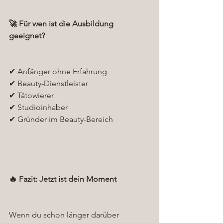
🚀 Für wen ist die Ausbildung 
geeignet?
✔ Anfänger ohne Erfahrung
✔ Beauty-Dienstleister
✔ Tätowierer
✔ Studioinhaber
✔ Gründer im Beauty-Bereich
🔥 Fazit: Jetzt ist dein Moment
Wenn du schon länger darüber 