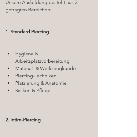
Unsere Ausbildung besteht aus 3 
gefragten Bereichen:
1. Standard Piercing
Hygiene & 
Arbeitsplatzvorbereitung
Material- & Werkzeugkunde
Piercing-Techniken
Platzierung & Anatomie
Risiken & Pflege
2. Intim-Piercing