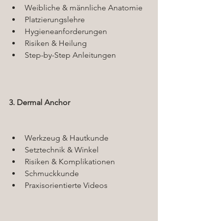
Weibliche & männliche Anatomie
Platzierungslehre
Hygieneanforderungen
Risiken & Heilung
Step-by-Step Anleitungen
3. Dermal Anchor
Werkzeug & Hautkunde
Setztechnik & Winkel
Risiken & Komplikationen
Schmuckkunde
Praxisorientierte Videos