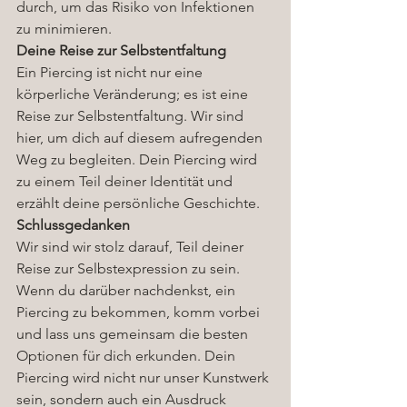
durch, um das Risiko von Infektionen 
zu minimieren.
Deine Reise zur Selbstentfaltung
Ein Piercing ist nicht nur eine 
körperliche Veränderung; es ist eine 
Reise zur Selbstentfaltung. Wir sind 
hier, um dich auf diesem aufregenden 
Weg zu begleiten. Dein Piercing wird 
zu einem Teil deiner Identität und 
erzählt deine persönliche Geschichte.
Schlussgedanken
Wir sind wir stolz darauf, Teil deiner 
Reise zur Selbstexpression zu sein. 
Wenn du darüber nachdenkst, ein 
Piercing zu bekommen, komm vorbei 
und lass uns gemeinsam die besten 
Optionen für dich erkunden. Dein 
Piercing wird nicht nur unser Kunstwerk 
sein, sondern auch ein Ausdruck 