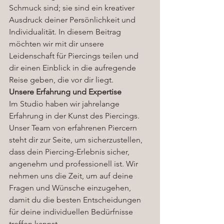
Schmuck sind; sie sind ein kreativer 
Ausdruck deiner Persönlichkeit und 
Individualität. In diesem Beitrag 
möchten wir mit dir unsere 
Leidenschaft für Piercings teilen und 
dir einen Einblick in die aufregende 
Reise geben, die vor dir liegt.
Unsere Erfahrung und Expertise
Im Studio haben wir jahrelange 
Erfahrung in der Kunst des Piercings. 
Unser Team von erfahrenen Piercern 
steht dir zur Seite, um sicherzustellen, 
dass dein Piercing-Erlebnis sicher, 
angenehm und professionell ist. Wir 
nehmen uns die Zeit, um auf deine 
Fragen und Wünsche einzugehen, 
damit du die besten Entscheidungen 
für deine individuellen Bedürfnisse 
treffen kannst.