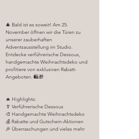
🎄 Bald ist es soweit! Am 25. 
November öffnen wir die Türen zu 
unserer zauberhaften 
Adventsausstellung im Studio. 
Entdecke verführerische Dessous, 
handgemachte Weihnachtsdeko und 
profitiere von exklusiven Rabatt-
Angeboten. 🛍️🎁
🔥 Highlights:
👙 Verführerische Dessous
🎨 Handgemachte Weihnachtsdeko
💰 Rabatte und Gutschein-Aktionen
🎉 Überraschungen und vieles mehr