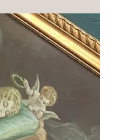
echten...