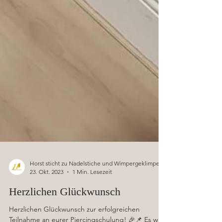
Horst sticht zu Nadelstiche und Wimpergeklimper
23. Okt. 2023
1 Min. Lesezeit