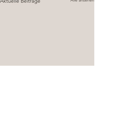
Alle ansehen
Aktuelle Beiträge
Kommentare