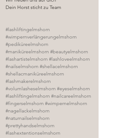
Dein Horst sticht zu Team 
#lashliftingelmshorn
#wimpernverlängerungelmshorn
#pediküreelmshorn
#maniküreelmshorn
#beautyelmshorn
#lashartistelmshorn
#lashloveelmshorn
#nailselmshorn
#shellacelmshorn
#shellacmaniküreelmshorn
#lashmakerelmshorn
#volumlasheselmshorn
#eyeselmshorn
#lashliftingelmshorn
#nailcareelmshorn
#fingerselmshorn
#wimpernelmshorn
#nagellackelmshorn
#naturnailselmshorn
#prettyhandselmshorn
#lashextentionselmshorn