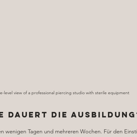
e-level view of a professional piercing studio with sterile equipment
e dauert die Ausbildung
en wenigen Tagen und mehreren Wochen. Für den Einstie