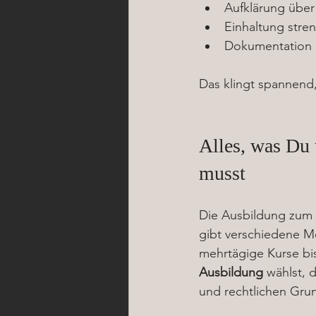
Aufklärung über
Einhaltung stre
Dokumentation
Das klingt spannend,
Alles, was Du 
musst
Die Ausbildung zum Pi
gibt verschiedene M
mehrtägige Kurse bis
Ausbildung
 wählst, 
und rechtlichen Grun