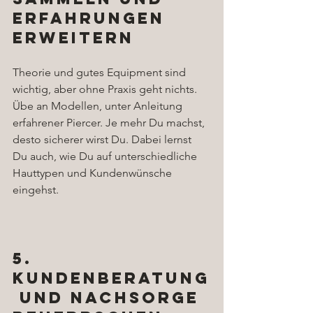
Erfahrungen 
erweitern
Theorie und gutes Equipment sind 
wichtig, aber ohne Praxis geht nichts. 
Übe an Modellen, unter Anleitung 
erfahrener Piercer. Je mehr Du machst, 
desto sicherer wirst Du. Dabei lernst 
Du auch, wie Du auf unterschiedliche 
Hauttypen und Kundenwünsche 
eingehst.
5. 
Kundenberatung
 und Nachsorge 