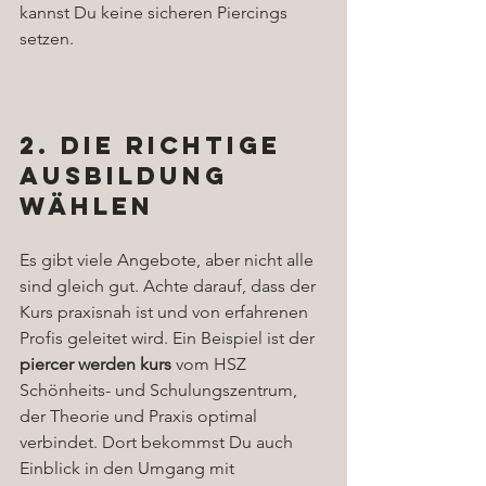
kannst Du keine sicheren Piercings 
setzen.
2. Die richtige 
Ausbildung 
wählen
Es gibt viele Angebote, aber nicht alle 
sind gleich gut. Achte darauf, dass der 
Kurs praxisnah ist und von erfahrenen 
Profis geleitet wird. Ein Beispiel ist der 
piercer werden kurs
 vom HSZ 
Schönheits- und Schulungszentrum, 
der Theorie und Praxis optimal 
verbindet. Dort bekommst Du auch 
Einblick in den Umgang mit 