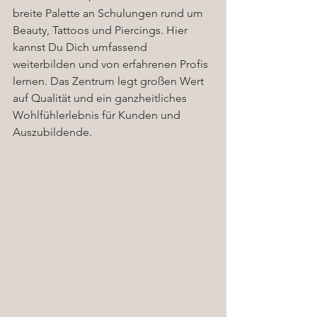
breite Palette an Schulungen rund um 
Beauty, Tattoos und Piercings. Hier 
kannst Du Dich umfassend 
weiterbilden und von erfahrenen Profis 
lernen. Das Zentrum legt großen Wert 
auf Qualität und ein ganzheitliches 
Wohlfühlerlebnis für Kunden und 
Auszubildende.