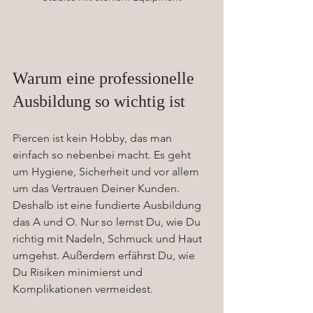
Warum eine professionelle 
Ausbildung so wichtig ist
Piercen ist kein Hobby, das man 
einfach so nebenbei macht. Es geht 
um Hygiene, Sicherheit und vor allem 
um das Vertrauen Deiner Kunden. 
Deshalb ist eine fundierte Ausbildung 
das A und O. Nur so lernst Du, wie Du 
richtig mit Nadeln, Schmuck und Haut 
umgehst. Außerdem erfährst Du, wie 
Du Risiken minimierst und 
Komplikationen vermeidest.