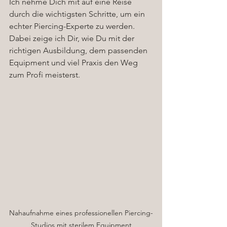
Ich nehme Dich mit auf eine Reise 
durch die wichtigsten Schritte, um ein 
echter Piercing-Experte zu werden. 
Dabei zeige ich Dir, wie Du mit der 
richtigen Ausbildung, dem passenden 
Equipment und viel Praxis den Weg 
zum Profi meisterst.
Nahaufnahme eines professionellen Piercing-
Studios mit sterilem Equipment