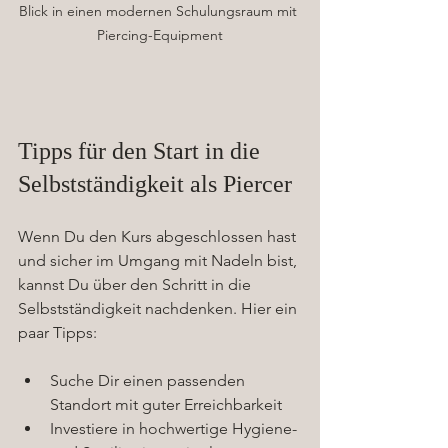
Blick in einen modernen Schulungsraum mit 
Piercing-Equipment
Tipps für den Start in die 
Selbstständigkeit als Piercer
Wenn Du den Kurs abgeschlossen hast 
und sicher im Umgang mit Nadeln bist, 
kannst Du über den Schritt in die 
Selbstständigkeit nachdenken. Hier ein 
paar Tipps:
Suche Dir einen passenden 
Standort mit guter Erreichbarkeit  
Investiere in hochwertige Hygiene- 