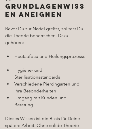
Grundlagenwiss
en aneignen
Bevor Du zur Nadel greifst, solltest Du 
die Theorie beherrschen. Dazu 
gehören:
Hautaufbau und Heilungsprozesse 
Hygiene- und 
Sterilisationsstandards  
Verschiedene Piercingarten und 
ihre Besonderheiten  
Umgang mit Kunden und 
Beratung  
Dieses Wissen ist die Basis für Deine 
spätere Arbeit. Ohne solide Theorie 