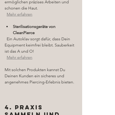
ermöglichen präzises Arbeiten und 
schonen die Haut.  
Mehr erfahren
Sterilisationsgeräte von 
CleanPierce
  Ein Autoklav sorgt dafür, dass Dein 
Equipment keimfrei bleibt. Sauberkeit 
ist das A und O!  
Mehr erfahren
Mit solchen Produkten kannst Du 
Deinen Kunden ein sicheres und 
angenehmes Piercing-Erlebnis bieten.
4. Praxis 
sammeln und 