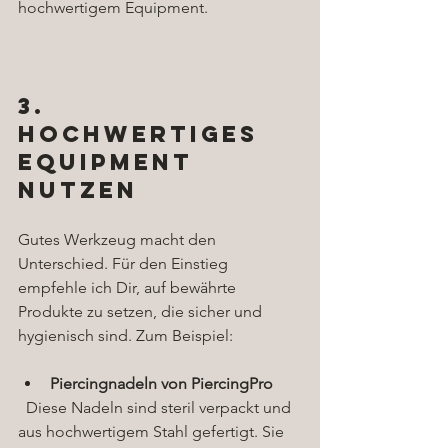
hochwertigem Equipment.
3. 
Hochwertiges 
Equipment 
nutzen
Gutes Werkzeug macht den 
Unterschied. Für den Einstieg 
empfehle ich Dir, auf bewährte 
Produkte zu setzen, die sicher und 
hygienisch sind. Zum Beispiel:
Piercingnadeln von PiercingPro
  Diese Nadeln sind steril verpackt und 
aus hochwertigem Stahl gefertigt. Sie 