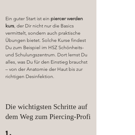
Ein guter Start ist ein 
piercer werden 
kurs
, der Dir nicht nur die Basics 
vermittelt, sondern auch praktische 
Übungen bietet. Solche Kurse findest 
Du zum Beispiel im HSZ Schönheits- 
und Schulungszentrum. Dort lernst Du 
alles, was Du für den Einstieg brauchst 
– von der Anatomie der Haut bis zur 
richtigen Desinfektion.
Die wichtigsten Schritte auf 
dem Weg zum Piercing-Profi
1. 