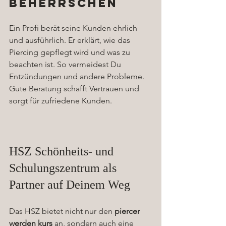
beherrschen
Ein Profi berät seine Kunden ehrlich 
und ausführlich. Er erklärt, wie das 
Piercing gepflegt wird und was zu 
beachten ist. So vermeidest Du 
Entzündungen und andere Probleme. 
Gute Beratung schafft Vertrauen und 
sorgt für zufriedene Kunden.
HSZ Schönheits- und 
Schulungszentrum als 
Partner auf Deinem Weg
Das HSZ bietet nicht nur den 
piercer 
werden kurs
 an, sondern auch eine 