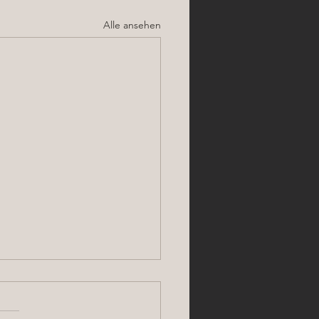
Alle ansehen