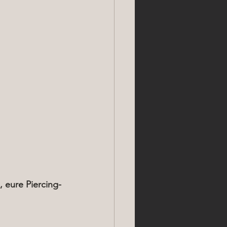
, eure Piercing-