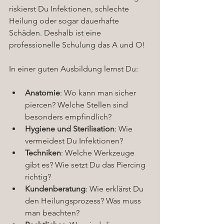
riskierst Du Infektionen, schlechte 
Heilung oder sogar dauerhafte 
Schäden. Deshalb ist eine 
professionelle Schulung das A und O!
In einer guten Ausbildung lernst Du:
Anatomie
: Wo kann man sicher 
piercen? Welche Stellen sind 
besonders empfindlich?
Hygiene und Sterilisation
: Wie 
vermeidest Du Infektionen?
Techniken
: Welche Werkzeuge 
gibt es? Wie setzt Du das Piercing 
richtig?
Kundenberatung
: Wie erklärst Du 
den Heilungsprozess? Was muss 
man beachten?