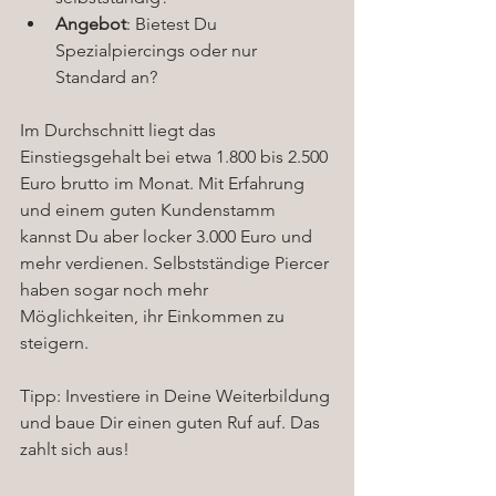
Angebot
: Bietest Du 
Spezialpiercings oder nur 
Standard an?
Im Durchschnitt liegt das 
Einstiegsgehalt bei etwa 1.800 bis 2.500 
Euro brutto im Monat. Mit Erfahrung 
und einem guten Kundenstamm 
kannst Du aber locker 3.000 Euro und 
mehr verdienen. Selbstständige Piercer 
haben sogar noch mehr 
Möglichkeiten, ihr Einkommen zu 
steigern.
Tipp: Investiere in Deine Weiterbildung 
und baue Dir einen guten Ruf auf. Das 
zahlt sich aus!