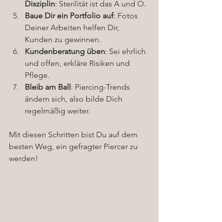
Disziplin
: Sterilität ist das A und O.
Baue Dir ein Portfolio auf
: Fotos 
Deiner Arbeiten helfen Dir, 
Kunden zu gewinnen.
Kundenberatung üben
: Sei ehrlich 
und offen, erkläre Risiken und 
Pflege.
Bleib am Ball
: Piercing-Trends 
ändern sich, also bilde Dich 
regelmäßig weiter.
Mit diesen Schritten bist Du auf dem 
besten Weg, ein gefragter Piercer zu 
werden!