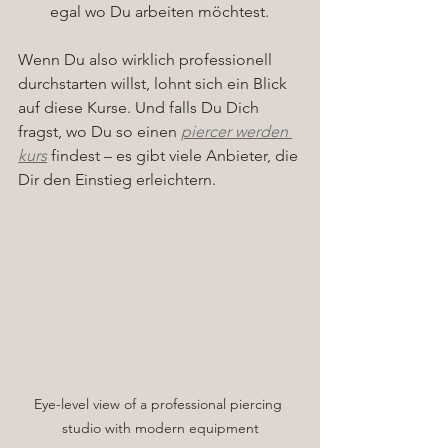
egal wo Du arbeiten möchtest.
Wenn Du also wirklich professionell 
durchstarten willst, lohnt sich ein Blick 
auf diese Kurse. Und falls Du Dich 
fragst, wo Du so einen 
piercer werden 
kurs
 findest – es gibt viele Anbieter, die 
Dir den Einstieg erleichtern.
Eye-level view of a professional piercing 
studio with modern equipment