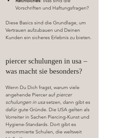
Rechtliches
: Was sind die 
Vorschriften und Haftungsfragen?
Diese Basics sind die Grundlage, um 
Vertrauen aufzubauen und Deinen 
Kunden ein sicheres Erlebnis zu bieten.
piercer schulungen in usa – 
was macht sie besonders?
Wenn Du Dich fragst, warum viele 
angehende Piercer auf 
piercer 
schulungen in usa
 setzen, dann gibt es 
dafür gute Gründe. Die USA gelten als 
Vorreiter in Sachen Piercing-Kunst und 
Hygiene-Standards. Dort gibt es 
renommierte Schulen, die weltweit 