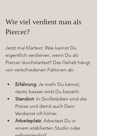
Wie viel verdient man als 
Piercer?
Jetzt mal Klartext: Was kannst Du 
eigentlich verdienen, wenn Du als 
Piercer durchstartest? Das Gehalt hängt 
von verschiedenen Faktoren ab:
Erfahrung
: Je mehr Du kannst, 
desto besser wirst Du bezahlt.
Standort
: In Großstädten sind die 
Preise und damit auch Dein 
Verdienst oft höher.
Arbeitsplatz
: Arbeitest Du in 
einem etablierten Studio oder 
selbstständig?