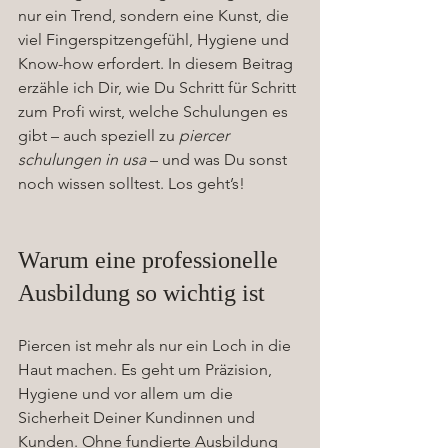
nur ein Trend, sondern eine Kunst, die 
viel Fingerspitzengefühl, Hygiene und 
Know-how erfordert. In diesem Beitrag 
erzähle ich Dir, wie Du Schritt für Schritt 
zum Profi wirst, welche Schulungen es 
gibt – auch speziell zu 
piercer 
schulungen in usa
 – und was Du sonst 
noch wissen solltest. Los geht’s!
Warum eine professionelle 
Ausbildung so wichtig ist
Piercen ist mehr als nur ein Loch in die 
Haut machen. Es geht um Präzision, 
Hygiene und vor allem um die 
Sicherheit Deiner Kundinnen und 
Kunden. Ohne fundierte Ausbildung 