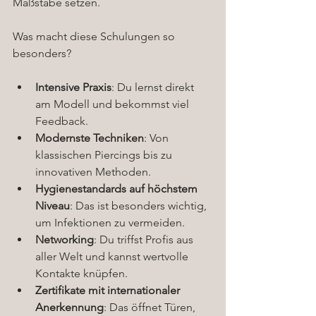
Maßstäbe setzen.
Was macht diese Schulungen so 
besonders?
Intensive Praxis
: Du lernst direkt 
am Modell und bekommst viel 
Feedback.
Modernste Techniken
: Von 
klassischen Piercings bis zu 
innovativen Methoden.
Hygienestandards auf höchstem 
Niveau
: Das ist besonders wichtig, 
um Infektionen zu vermeiden.
Networking
: Du triffst Profis aus 
aller Welt und kannst wertvolle 
Kontakte knüpfen.
Zertifikate mit internationaler 
Anerkennung
: Das öffnet Türen, 