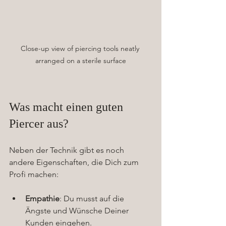
Close-up view of piercing tools neatly 
arranged on a sterile surface
Was macht einen guten 
Piercer aus?
Neben der Technik gibt es noch 
andere Eigenschaften, die Dich zum 
Profi machen:
Empathie
: Du musst auf die 
Ängste und Wünsche Deiner 
Kunden eingehen.